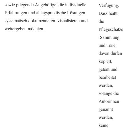
sowie pflegende Angehörige, die individuelle
Verfügung.
Erfahrungen und alltagspraktische Lösungen
Dass heißt,
systematisch dokumentieren, visualisieren und
die
weitergeben möchten.
Pflegeschätze
-Sammlung
und Teile
davon dürfen
kopiert,
geteilt und
bearbeitet
werden,
solange die
Autorinnen
genannt
werden,
keine