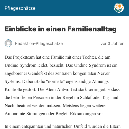
Pflegeschätze
Einblicke in einen Familienalltag
Redaktion-Pflegeschätze
vor 3 Jahren
Das Projektteam hat eine Familie mit einer Tochter, die am
Undine-Syndrom leidet, besucht. Das Undine-Syndrom ist ein
angeborener Gendefekt des zentralen kongenitalen Nerven-
Systems. Dabei ist die “normale” eigenständige Atmungs-
Kontrolle gestört. Die Atem-Antwort ist stark verringert, sodass
die betroffenen Personen in der Regel im Schlaf oder Tag- und
Nacht beatmet werden müssen. Meistens liegen weitere
Autonomie-Störungen oder Begleit-Erkrankungen vor.
In einem entspannten und natürlichen Umfeld wurden die Eltern