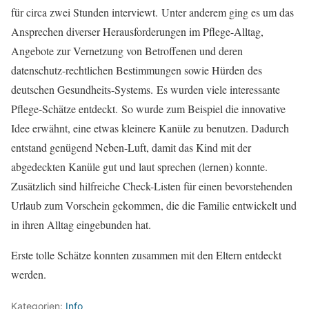
für circa zwei Stunden interviewt. Unter anderem ging es um das
Ansprechen diverser Herausforderungen im Pflege-Alltag,
Angebote zur Vernetzung von Betroffenen und deren
datenschutz-rechtlichen Bestimmungen sowie Hürden des
deutschen Gesundheits-Systems. Es wurden viele interessante
Pflege-Schätze entdeckt. So wurde zum Beispiel die innovative
Idee erwähnt, eine etwas kleinere Kanüle zu benutzen. Dadurch
entstand genügend Neben-Luft, damit das Kind mit der
abgedeckten Kanüle gut und laut sprechen (lernen) konnte.
Zusätzlich sind hilfreiche Check-Listen für einen bevorstehenden
Urlaub zum Vorschein gekommen, die die Familie entwickelt und
in ihren Alltag eingebunden hat.
Erste tolle Schätze konnten zusammen mit den Eltern entdeckt
werden.
Kategorien:
Info